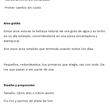
-Primer cambio sin costo
Aros gotita
Estos aros evocan la belleza natural de una gota de agua y su brillo
en un día soleado, convirtiéndolos en una pieza encantadora y
atemporal.
Son esos aros simples que terminás usando todos los días.
Pequeños, redondeados, los primeros que elegís, van con todo. De
los que pasan a ser parte de una.
Diseño y proporción
Tamaño: 1,8cm alto x 0,8cm ancho
Fru Fru y pernos de plata de 1cm