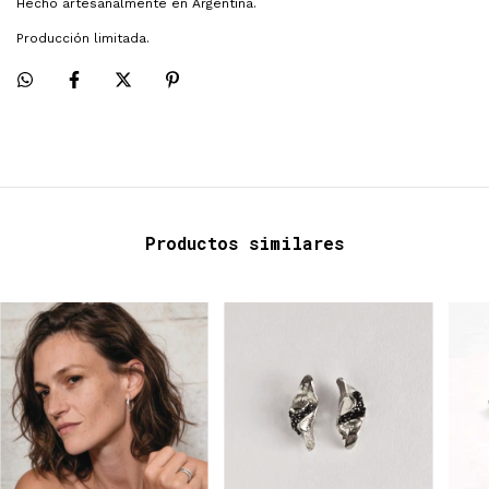
Hecho artesanalmente en Argentina.
Producción limitada.
Productos similares