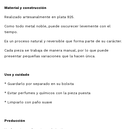
Material y construcción
Realizado artesanalmente en plata 925.
Como todo metal noble, puede oscurecer levemente con el
tiempo.
Es un proceso natural y reversible que forma parte de su carácter.
Cada pieza se trabaja de manera manual, por lo que puede
presentar pequeñas variaciones que la hacen única.
Uso y cuidado
* Guardarlo por separado en su bolsita
* Evitar perfumes y químicos con la pieza puesta
* Limpiarlo con paño suave
Producción