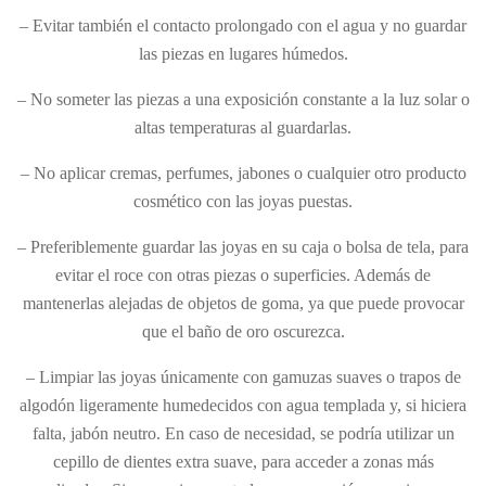
– Evitar también el contacto prolongado con el agua y no guardar
las piezas en lugares húmedos.
– No someter las piezas a una exposición constante a la luz solar o
altas temperaturas al guardarlas.
– No aplicar cremas, perfumes, jabones o cualquier otro producto
cosmético con las joyas puestas.
– Preferiblemente guardar las joyas en su caja o bolsa de tela, para
evitar el roce con otras piezas o superficies. Además de
mantenerlas alejadas de objetos de goma, ya que puede provocar
que el baño de oro oscurezca.
– Limpiar las joyas únicamente con gamuzas suaves o trapos de
algodón ligeramente humedecidos con agua templada y, si hiciera
falta, jabón neutro. En caso de necesidad, se podría utilizar un
cepillo de dientes extra suave, para acceder a zonas más