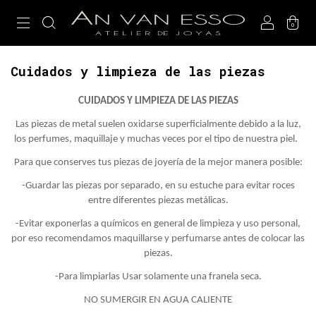
0
Cuidados y limpieza de las piezas
CUIDADOS Y LIMPIEZA DE LAS PIEZAS
Las piezas de metal suelen oxidarse superficialmente debido a la luz,
los perfumes, maquillaje y muchas veces por el tipo de nuestra piel.
Para que conserves tus piezas de joyería de la mejor manera posible:
-Guardar las piezas por separado, en su estuche para evitar roces
entre diferentes piezas metálicas.
-Evitar
exponerlas a químicos en general de limpieza y uso personal,
por eso recomendamos maquillarse y perfumarse antes de colocar las
piezas.
-Para limpiarlas Usar solamente una franela seca.
NO SUMERGIR EN AGUA CALIENTE